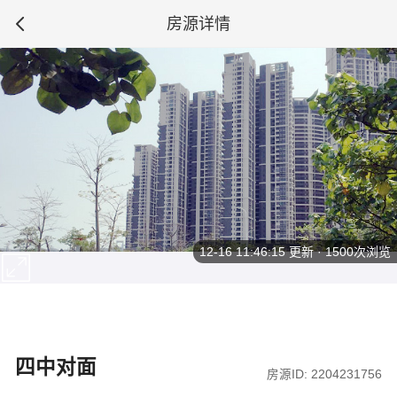
房源详情
12-16 11:46:15
更新 · 1500次浏览
四中对面
房源ID: 2204231756