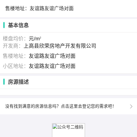
售楼地址：友谊路友谊广场对面
基本信息
楼盘均价：
元/m
2
开发商：
上高县欣荣房地产开发有限公司
售楼地址：
友谊路友谊广场对面
小区地址：
友谊路友谊广场对面
房源描述
没有找到满意的房源信息吗？点击这里去登记您的需求吧！