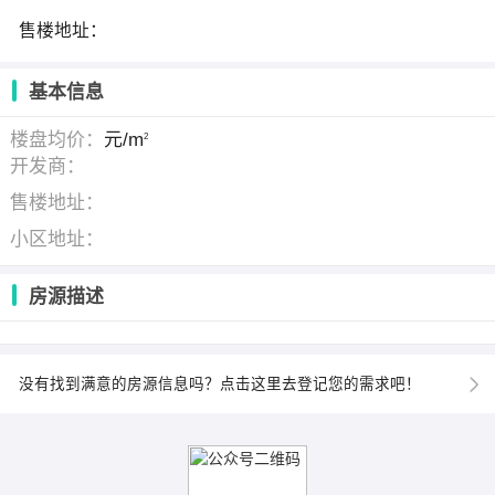
售楼地址：
基本信息
楼盘均价：
元/m
2
开发商：
售楼地址：
小区地址：
房源描述
没有找到满意的房源信息吗？点击这里去登记您的需求吧！